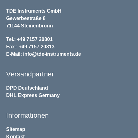
TDE Instruments GmbH
Gewerbestraße 8
71144 Steinenbronn
Tel.: +49 7157 20801
Fax.: +49 7157 20813
E-Mail:
info@tde-instruments.de
Versandpartner
DPD
Deutschland
DHL
Express Germany
Informationen
Sitemap
Kontakt