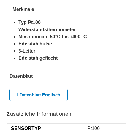
Merkmale
Typ Pt100
Widerstandsthermometer
Messbereich -50°C bis +400 °C
Edelstahlhülse
3-Leiter
Edelstahlgeflecht
Datenblatt
Datenblatt Englisch
Zusätzliche Informationen
SENSORTYP
Pt100