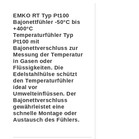
EMKO RT Typ Pt100
Bajonettfühler -50°C bis
+400°C
Temperaturfühler Typ
Pt100 mit
Bajonettverschluss zur
Messung der Temperatur
in Gasen oder
Flüssigkeiten. Die
Edelstahlhülse schützt
den Temperaturfühler
ideal vor
Umwelteinflüssen. Der
Bajonettverschluss
gewährleistet eine
schnelle Montage oder
Austausch des Fühlers.