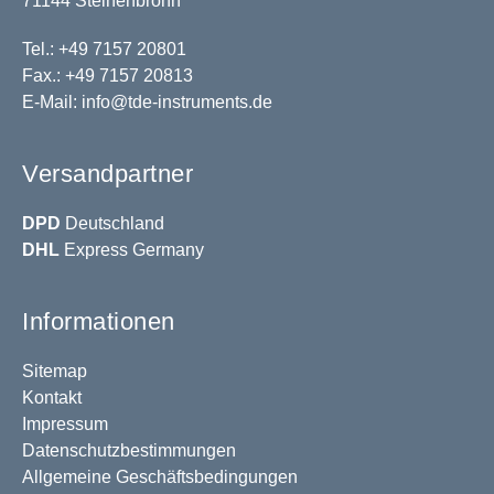
71144 Steinenbronn
Tel.: +49 7157 20801
Fax.: +49 7157 20813
E-Mail:
info@tde-instruments.de
Versandpartner
DPD
Deutschland
DHL
Express Germany
Informationen
Sitemap
Kontakt
Impressum
Datenschutzbestimmungen
Allgemeine Geschäftsbedingungen