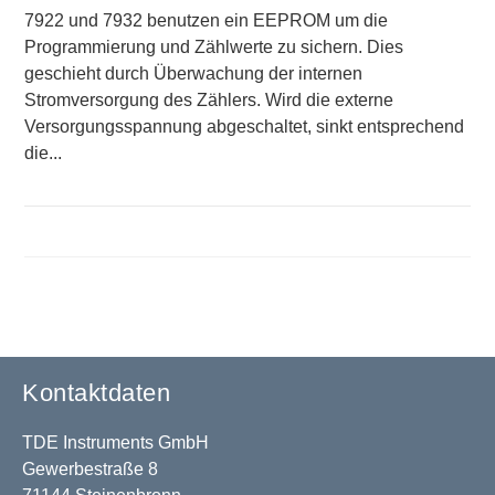
7922 und 7932 benutzen ein EEPROM um die
Programmierung und Zählwerte zu sichern. Dies
geschieht durch Überwachung der internen
Stromversorgung des Zählers. Wird die externe
Versorgungsspannung abgeschaltet, sinkt entsprechend
die...
Kontaktdaten
TDE Instruments GmbH
Gewerbestraße 8