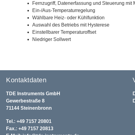
Fernzugriff, Datenerfassung und Steuerung mi
Ein-/Aus-Temperaturregelung
Wählbare Heiz- oder Kühlfunktion
Auswahl des Betriebs mit Hysterese
Einstellbarer Temperaturoffset
Niedriger Sollwert
Kontaktdaten
TDE Instruments GmbH
Gewerbestraße 8
71144 Steinenbronn
Tel.: +49 7157 20801
Fax.: +49 7157 20813