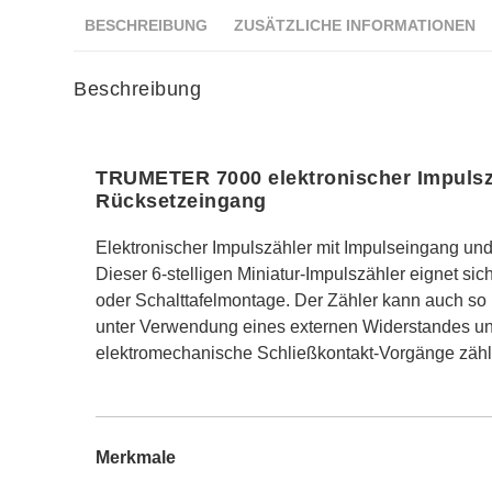
BESCHREIBUNG
ZUSÄTZLICHE INFORMATIONEN
Beschreibung
TRUMETER 7000 elektronischer Impulsz
Rücksetzeingang
Elektronischer Impulszähler mit Impulseingang und
Dieser 6-stelligen Miniatur-Impulszähler eignet sich 
oder Schalttafelmontage. Der Zähler kann auch so 
unter Verwendung eines externen Widerstandes u
elektromechanische Schließkontakt-Vorgänge zähl
Merkmale