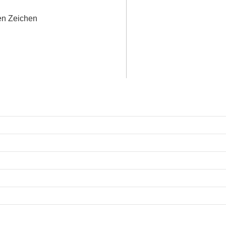
en Zeichen