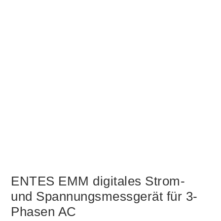
ENTES EMM digitales Strom-
und Spannungsmessgerät für 3-
Phasen AC