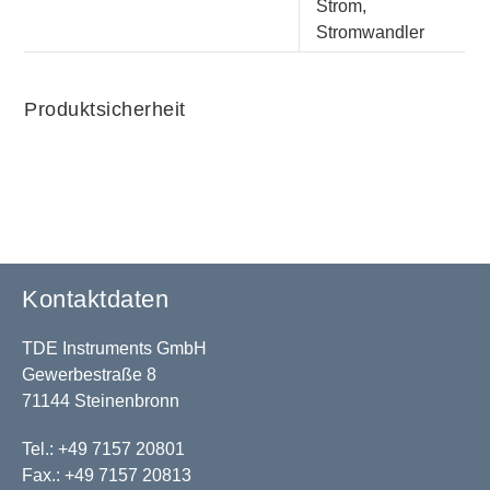
Strom,
Stromwandler
Produktsicherheit
Kontaktdaten
TDE Instruments GmbH
Gewerbestraße 8
71144 Steinenbronn
Tel.: +49 7157 20801
Fax.: +49 7157 20813