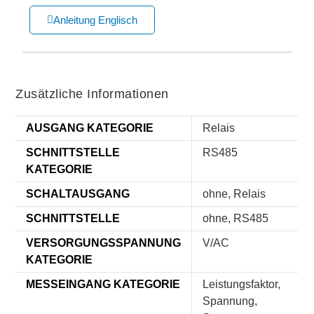
Anleitung Englisch
Zusätzliche Informationen
AUSGANG KATEGORIE
Relais
SCHNITTSTELLE
RS485
KATEGORIE
SCHALTAUSGANG
ohne, Relais
SCHNITTSTELLE
ohne, RS485
VERSORGUNGSSPANNUNG
V/AC
KATEGORIE
MESSEINGANG KATEGORIE
Leistungsfaktor,
Spannung,