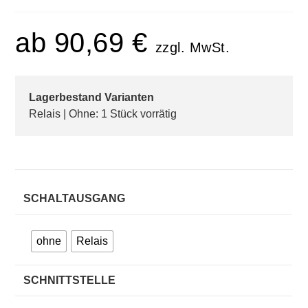
ab
90,69
€
zzgl. MwSt.
Lagerbestand Varianten
Relais | Ohne: 1 Stück vorrätig
SCHALTAUSGANG
ohne
Relais
SCHNITTSTELLE