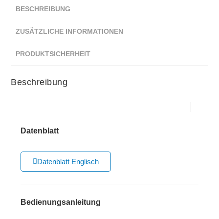
BESCHREIBUNG
ZUSÄTZLICHE INFORMATIONEN
PRODUKTSICHERHEIT
Beschreibung
Datenblatt
Datenblatt Englisch
Bedienungsanleitung