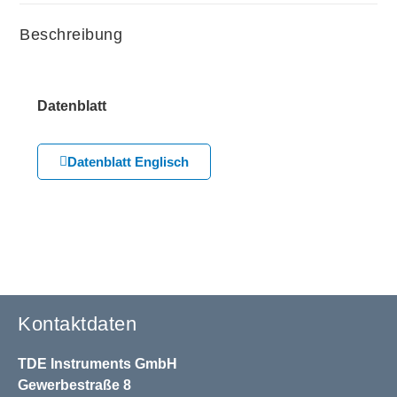
Beschreibung
Datenblatt
Datenblatt Englisch
Kontaktdaten
TDE Instruments GmbH
Gewerbestraße 8