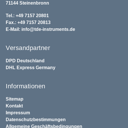
71144 Steinenbronn
Tel.: +49 7157 20801
Fax.: +49 7157 20813
E-Mail:
info@tde-instruments.de
Versandpartner
DPD
Deutschland
DHL
Express Germany
Informationen
Sitemap
Kontakt
Impressum
Datenschutzbestimmungen
Allgemeine Geschäftsbedingungen