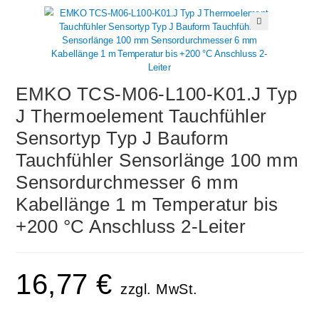
🔍
EMKO TCS-M06-L100-K01.J Typ
J Thermoelement Tauchfühler
Sensortyp Typ J Bauform
Tauchfühler Sensorlänge 100 mm
Sensordurchmesser 6 mm
Kabellänge 1 m Temperatur bis
+200 °C Anschluss 2-Leiter
16,77
€
zzgl. MwSt.