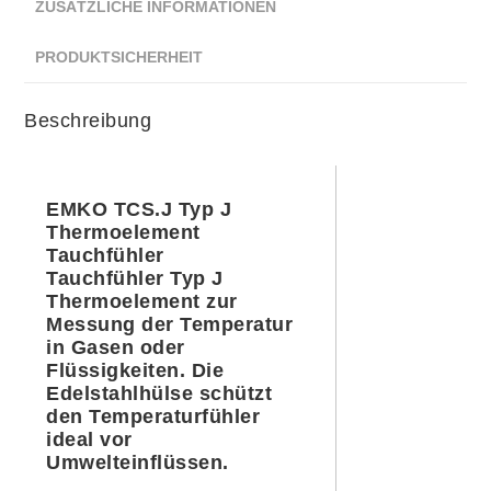
ZUSÄTZLICHE INFORMATIONEN
PRODUKTSICHERHEIT
Beschreibung
EMKO TCS.J Typ J
Thermoelement
Tauchfühler
Tauchfühler Typ J
Thermoelement zur
Messung der Temperatur
in Gasen oder
Flüssigkeiten. Die
Edelstahlhülse schützt
den Temperaturfühler
ideal vor
Umwelteinflüssen.