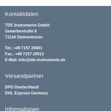
Kontaktdaten
TDE Instruments GmbH
Gewerbestraße 8
71144 Steinenbronn
Tel.: +49 7157 20801
Fax.: +49 7157 20813
E-Mail:
info@tde-instruments.de
Versandpartner
DPD
Deutschland
DHL
Express Germany
Informationen