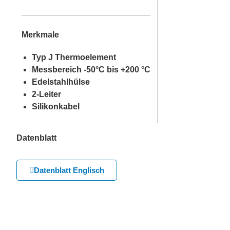
Merkmale
Typ J Thermoelement
Messbereich -50°C bis +200 °C
Edelstahlhülse
2-Leiter
Silikonkabel
Datenblatt
Datenblatt Englisch