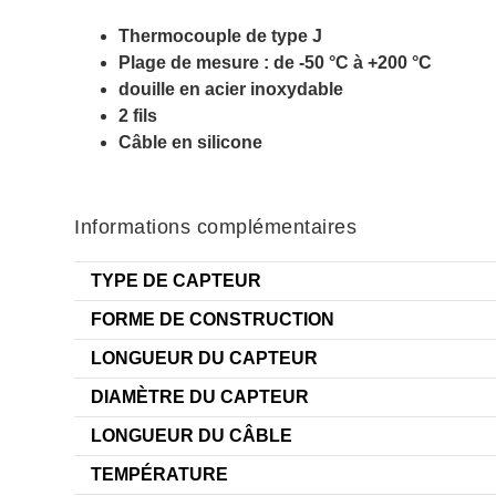
Thermocouple de type J
Plage de mesure : de -50 °C à +200 °C
douille en acier inoxydable
2 fils
Câble en silicone
Informations complémentaires
TYPE DE CAPTEUR
FORME DE CONSTRUCTION
LONGUEUR DU CAPTEUR
DIAMÈTRE DU CAPTEUR
LONGUEUR DU CÂBLE
TEMPÉRATURE