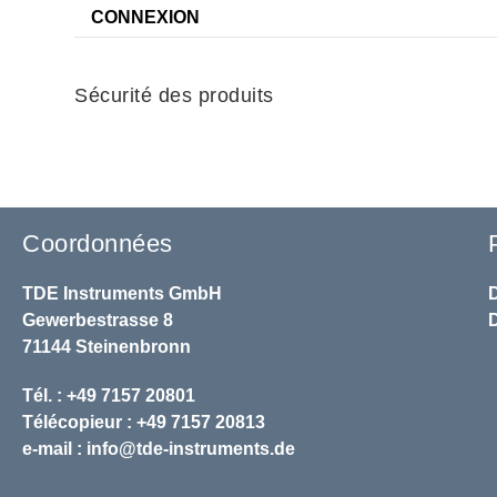
CONNEXION
Sécurité des produits
Coordonnées
TDE Instruments GmbH
Gewerbestrasse 8
71144 Steinenbronn
Tél. : +49 7157 20801
Télécopieur : +49 7157 20813
e-mail :
info@tde-instruments.de