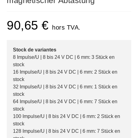
magnetischer Abtastung
90,65
€
hors TVA.
Stock de variantes
8 Impulse/U | 8 bis 24 V DC | 6 mm: 3 Stück en
stock
16 Impulse/U | 8 bis 24 V DC | 6 mm: 2 Stück en
stock
32 Impulse/U | 8 bis 24 V DC | 6 mm: 1 Stück en
stock
64 Impulse/U | 8 bis 24 V DC | 6 mm: 7 Stück en
stock
100 Impulse/U | 8 bis 24 V DC | 6 mm: 2 Stück en
stock
128 Impulse/U | 8 bis 24 V DC | 6 mm: 7 Stück en