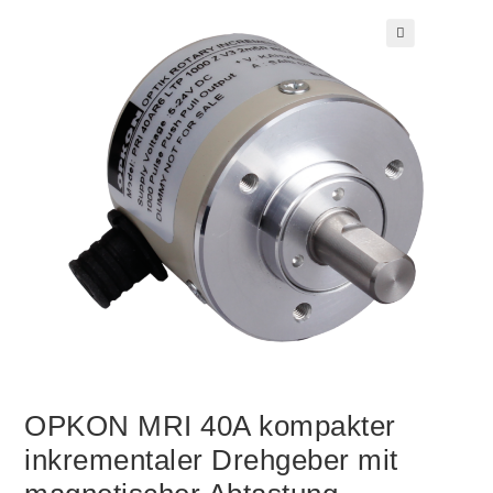
🔍
OPKON MRI 40A kompakter
inkrementaler Drehgeber mit