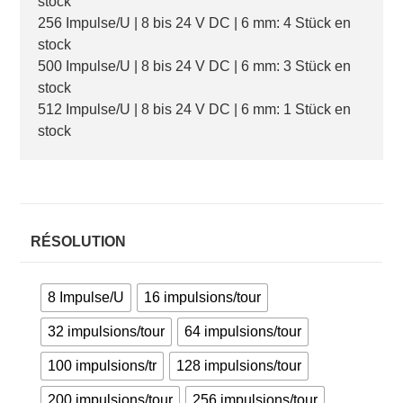
stock
256 Impulse/U | 8 bis 24 V DC | 6 mm: 4 Stück en
stock
500 Impulse/U | 8 bis 24 V DC | 6 mm: 3 Stück en
stock
512 Impulse/U | 8 bis 24 V DC | 6 mm: 1 Stück en
stock
RÉSOLUTION
8 Impulse/U
16 impulsions/tour
32 impulsions/tour
64 impulsions/tour
100 impulsions/tr
128 impulsions/tour
200 impulsions/tour
256 impulsions/tour