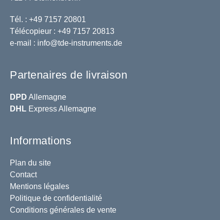
Tél. : +49 7157 20801
Télécopieur : +49 7157 20813
e-mail :
info@tde-instruments.de
Partenaires de livraison
DPD
Allemagne
DHL
Express Allemagne
Informations
Plan du site
Contact
Mentions légales
Politique de confidentialité
Conditions générales de vente