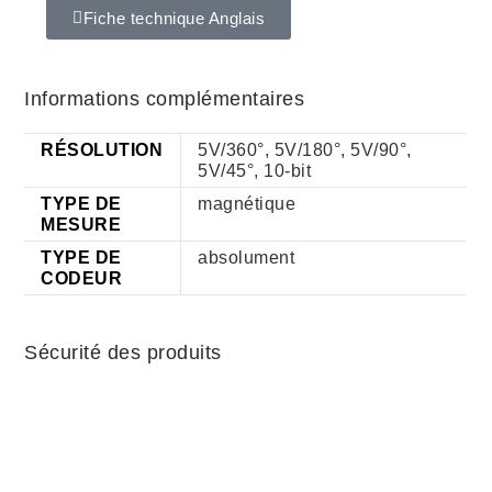
Fiche technique Anglais
Informations complémentaires
RÉSOLUTION
5V/360°, 5V/180°, 5V/90°,
5V/45°, 10-bit
TYPE DE
magnétique
MESURE
TYPE DE
absolument
CODEUR
Sécurité des produits