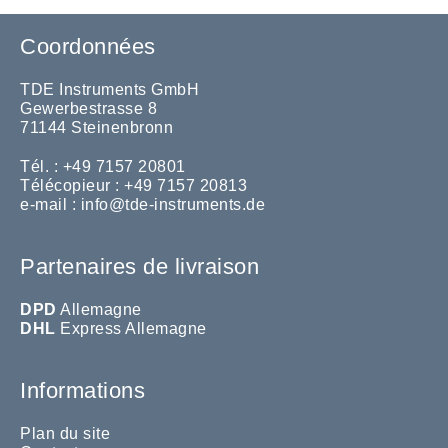
Coordonnées
TDE Instruments GmbH
Gewerbestrasse 8
71144 Steinenbronn
Tél. : +49 7157 20801
Télécopieur : +49 7157 20813
e-mail :
info@tde-instruments.de
Partenaires de livraison
DPD
Allemagne
DHL
Express Allemagne
Informations
Plan du site