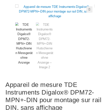
🔍
Appareil de mesure TDE
Instruments Digalox® DPM72-
MPN+-DIN pour montage sur rail
DIN, sans affichage