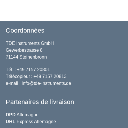
Coordonnées
TDE Instruments GmbH
Gewerbestrasse 8
71144 Steinenbronn
Tél. : +49 7157 20801
Télécopieur : +49 7157 20813
e-mail :
info@tde-instruments.de
Partenaires de livraison
DPD
Allemagne
DHL
Express Allemagne