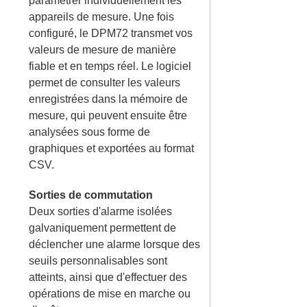
paramétrer individuellement les
appareils de mesure. Une fois
configuré, le DPM72 transmet vos
valeurs de mesure de manière
fiable et en temps réel. Le logiciel
permet de consulter les valeurs
enregistrées dans la mémoire de
mesure, qui peuvent ensuite être
analysées sous forme de
graphiques et exportées au format
CSV.
Sorties de commutation
Deux sorties d'alarme isolées
galvaniquement permettent de
déclencher une alarme lorsque des
seuils personnalisables sont
atteints, ainsi que d'effectuer des
opérations de mise en marche ou