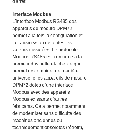
d'arrêt.
Interface Modbus
L'interface Modbus RS485 des
appareils de mesure DPM72
permet à la fois la configuration et
la transmission de toutes les
valeurs mesurées. Le protocole
Modbus RS485 est conforme à la
norme industrielle établie, ce qui
permet de combiner de manière
universelle les appareils de mesure
DPM72 dotés d’une interface
Modbus avec des appareils
Modbus existants d’autres
fabricants. Cela permet notamment
de moderniser sans difficulté des
machines anciennes ou
techniquement obsolètes (rétrofit),