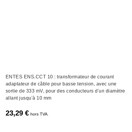
ENTES ENS.CCT 10 : transformateur de courant
adaptateur de câble pour basse tension, avec une
sortie de 333 mV, pour des conducteurs d'un diamètre
allant jusqu'à 10 mm
23,29
€
hors TVA.