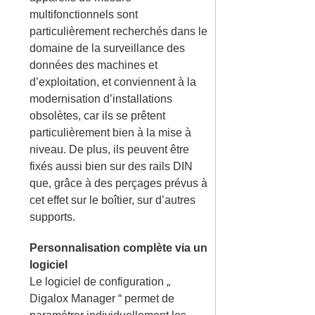
multifonctionnels sont
particulièrement recherchés dans le
domaine de la surveillance des
données des machines et
d’exploitation, et conviennent à la
modernisation d’installations
obsolètes, car ils se prêtent
particulièrement bien à la mise à
niveau. De plus, ils peuvent être
fixés aussi bien sur des rails DIN
que, grâce à des perçages prévus à
cet effet sur le boîtier, sur d’autres
supports.
Personnalisation complète via un
logiciel
Le logiciel de configuration „
Digalox Manager “ permet de