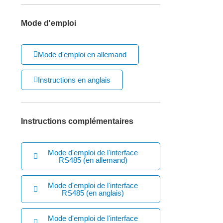
Mode d'emploi
Mode d'emploi en allemand
Instructions en anglais
Instructions complémentaires
Mode d'emploi de l'interface
RS485 (en allemand)
Mode d'emploi de l'interface
RS485 (en anglais)
Mode d'emploi de l'interface