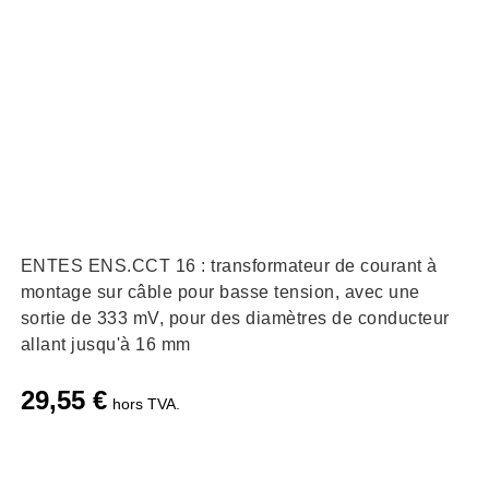
ENTES ENS.CCT 16 : transformateur de courant à
montage sur câble pour basse tension, avec une
sortie de 333 mV, pour des diamètres de conducteur
allant jusqu'à 16 mm
29,55
€
hors TVA.