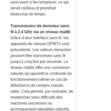
sans avoir à les remplacer, ce qui
serait coûteux et prendrait
beaucoup de temps.
Transmission de données sans
fil à 2,4 GHz via un réseau maillé
Grâce à leur interface sans fil, les
appareils de mesure DPM72 sont
polyvalents. Les valeurs mesurées
peuvent être transmises sans fil
jusqu’à cinq fois par seconde. Le
réseau maillé offre une connexion
robuste qui garantit la continuité du
fonctionnement même en cas de
défaillance de certains nœuds
radio. Cela permet, par exemple, de
moderniser sans difficulté des
machines anciennes ou
techniquement obsolètes (rétrofit),