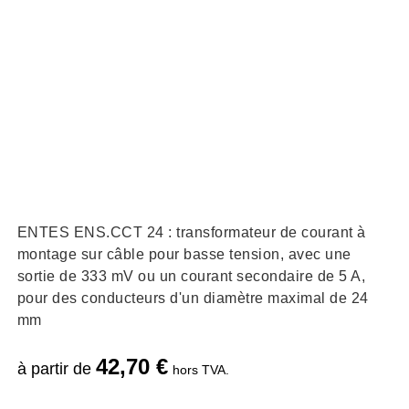
ENTES ENS.CCT 24 : transformateur de courant à
montage sur câble pour basse tension, avec une
sortie de 333 mV ou un courant secondaire de 5 A,
pour des conducteurs d'un diamètre maximal de 24
mm
42,70
€
à partir de
hors TVA.