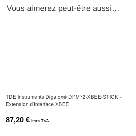
Vous aimerez peut-être aussi…
TDE Instruments Digalox® DPM72-XBEE-STICK –
Extension d'interface XBEE
87,20
€
hors TVA.