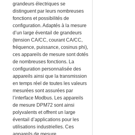
grandeurs électriques se
distinguent par leurs nombreuses
fonctions et possibilités de
configuration. Adaptés à la mesure
d’un large éventail de grandeurs
(tension CA/CC, courant CA/CC,
fréquence, puissance, cosinus phi),
ces appareils de mesure sont dotés
de nombreuses fonctions. La
configuration personnalisée des
appareils ainsi que la transmission
en temps réel de toutes les valeurs
mesurées sont assurées par
l’interface Modbus. Les appareils
de mesure DPM72 sont ainsi
polyvalents et offrent un large
éventail d’applications pour les
utilisations industrielles. Ces
appareils de mesure