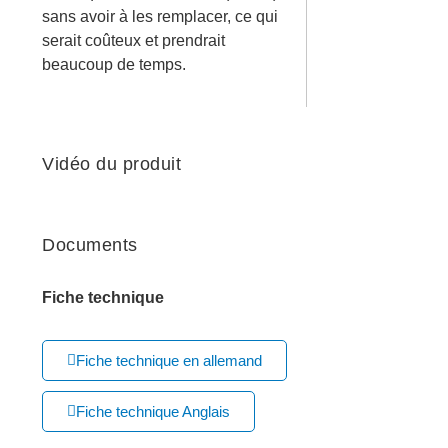
sans avoir à les remplacer, ce qui
serait coûteux et prendrait
beaucoup de temps.
Vidéo du produit
Documents
Fiche technique
Fiche technique en allemand
Fiche technique Anglais