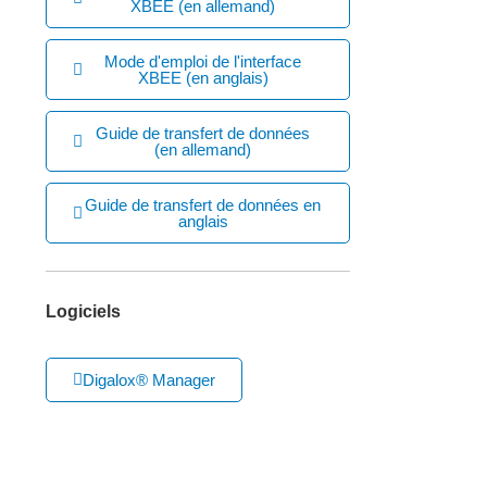
XBEE (en allemand)
Mode d'emploi de l'interface
XBEE (en anglais)
Guide de transfert de données
(en allemand)
Guide de transfert de données en
anglais
Logiciels
Digalox® Manager