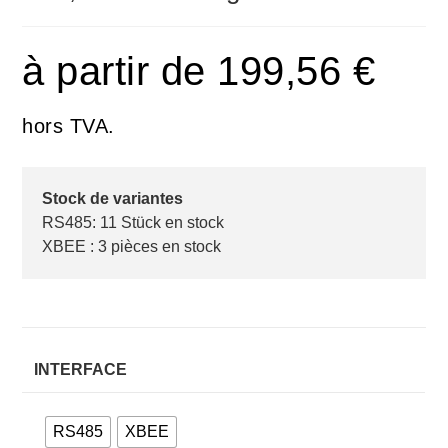
à partir de
199,56
€
hors TVA.
Stock de variantes
RS485: 11 Stück en stock
XBEE : 3 pièces en stock
INTERFACE
RS485
XBEE