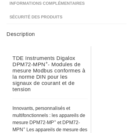
INFORMATIONS COMPLÉMENTAIRES
SÉCURITÉ DES PRODUITS
Description
TDE Instruments Digalox
+
DPM72-MPN
- Modules de
mesure Modbus conformes à
la norme DIN pour les
signaux de courant et de
tension
Innovants, personnalisés et
multifonctionnels : les appareils de
+
mesure DPM72-MP
et DPM72-
+
MPN
Les appareils de mesure des