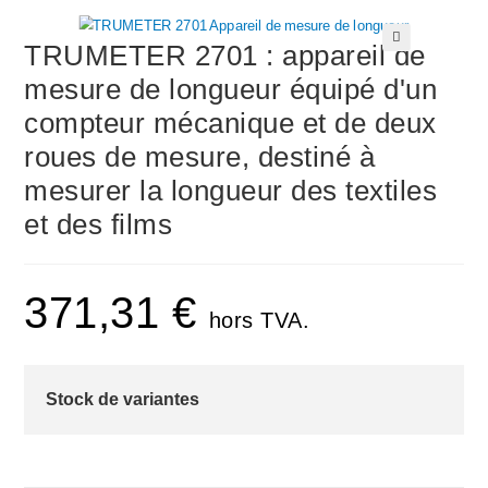
TRUMETER 2701 : appareil de
🔍
mesure de longueur équipé d'un
compteur mécanique et de deux
roues de mesure, destiné à
mesurer la longueur des textiles
et des films
371,31
€
hors TVA.
Stock de variantes