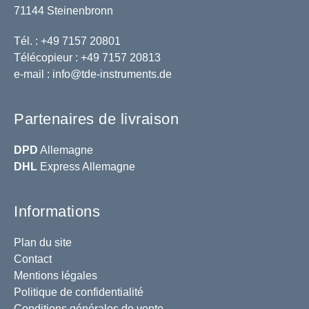
71144 Steinenbronn
Tél. : +49 7157 20801
Télécopieur : +49 7157 20813
e-mail :
info@tde-instruments.de
Partenaires de livraison
DPD
Allemagne
DHL
Express Allemagne
Informations
Plan du site
Contact
Mentions légales
Politique de confidentialité
Conditions générales de vente