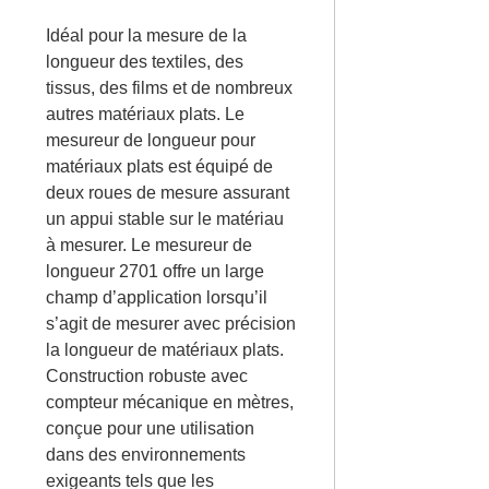
Idéal pour la mesure de la
longueur des textiles, des
tissus, des films et de nombreux
autres matériaux plats. Le
mesureur de longueur pour
matériaux plats est équipé de
deux roues de mesure assurant
un appui stable sur le matériau
à mesurer. Le mesureur de
longueur 2701 offre un large
champ d’application lorsqu’il
s’agit de mesurer avec précision
la longueur de matériaux plats.
Construction robuste avec
compteur mécanique en mètres,
conçue pour une utilisation
dans des environnements
exigeants tels que les