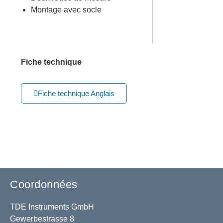
Montage avec socle
Fiche technique
Fiche technique Anglais
Coordonnées
TDE Instruments GmbH
Gewerbestrasse 8