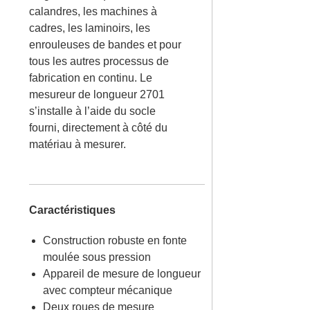
calandres, les machines à
cadres, les laminoirs, les
enrouleuses de bandes et pour
tous les autres processus de
fabrication en continu. Le
mesureur de longueur 2701
s’installe à l’aide du socle
fourni, directement à côté du
matériau à mesurer.
Caractéristiques
Construction robuste en fonte
moulée sous pression
Appareil de mesure de longueur
avec compteur mécanique
Deux roues de mesure