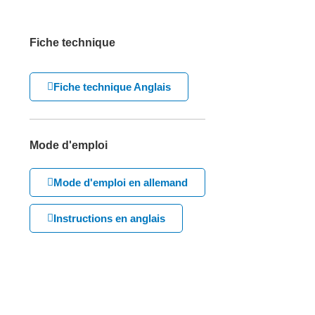
Fiche technique
Fiche technique Anglais
Mode d'emploi
Mode d'emploi en allemand
Instructions en anglais