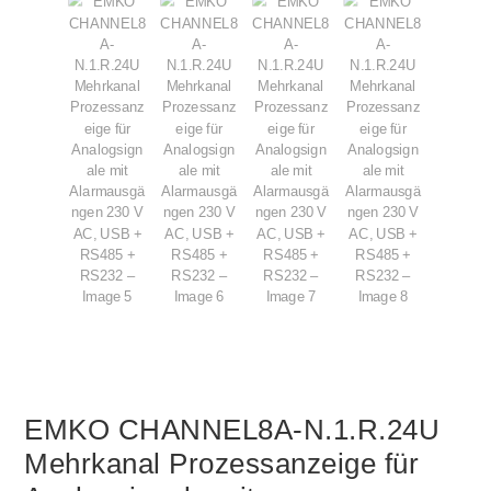
EMKO CHANNEL8A-N.1.R.24U
Mehrkanal Prozessanzeige für