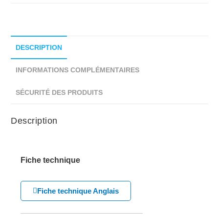
DESCRIPTION
INFORMATIONS COMPLÉMENTAIRES
SÉCURITÉ DES PRODUITS
Description
Fiche technique
Fiche technique Anglais