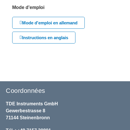
Mode d'emploi
Mode d'emploi en allemand
Instructions en anglais
Coordonnées
TDE Instruments GmbH
Gewerbestrasse 8
71144 Steinenbronn