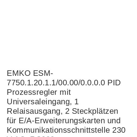
EMKO ESM-
7750.1.20.1.1/00.00/0.0.0.0 PID
Prozessregler mit
Universaleingang, 1
Relaisausgang, 2 Steckplätzen
für E/A-Erweiterungskarten und
Kommunikationsschnittstelle 230