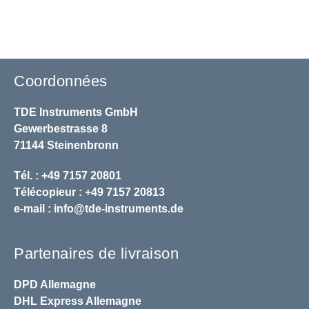
Coordonnées
TDE Instruments GmbH
Gewerbestrasse 8
71144 Steinenbronn
Tél. : +49 7157 20801
Télécopieur : +49 7157 20813
e-mail :
info@tde-instruments.de
Partenaires de livraison
DPD
Allemagne
DHL
Express Allemagne