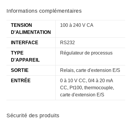
Informations complémentaires
TENSION
100 à 240 V CA
D'ALIMENTATION
INTERFACE
RS232
TYPE
Régulateur de processus
D'APPAREIL
SORTIE
Relais, carte d'extension E/S
ENTRÉE
0 à 10 V CC, 0/4 à 20 mA
CC, Pt100, thermocouple,
carte d'extension E/S
Sécurité des produits