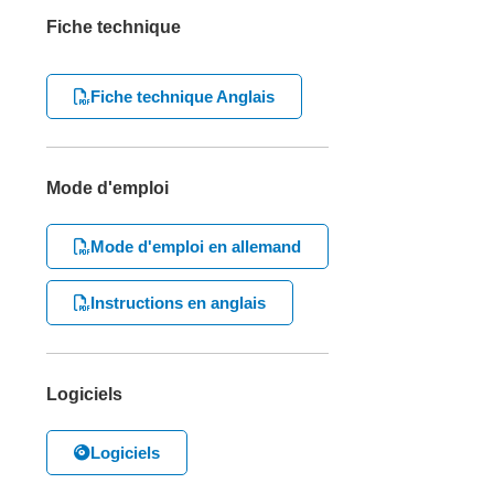
Fiche technique
Fiche technique Anglais
Mode d'emploi
Mode d'emploi en allemand
Instructions en anglais
Logiciels
Logiciels