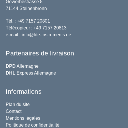
Gewerbestrasse 8
71144 Steinenbronn
Tél. : +49 7157 20801
Télécopieur : +49 7157 20813
e-mail :
info@tde-instruments.de
Partenaires de livraison
DPD
Allemagne
DHL
Express Allemagne
Informations
Plan du site
Contact
Mentions légales
Politique de confidentialité