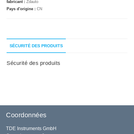
fabricant :
Zdauto
Pays d'origine :
CN
SÉCURITÉ DES PRODUITS
Sécurité des produits
Coordonnées
TDE Instruments GmbH