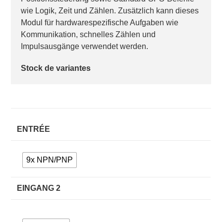
wie Logik, Zeit und Zählen. Zusätzlich kann dieses
Modul für hardwarespezifische Aufgaben wie
Kommunikation, schnelles Zählen und
Impulsausgänge verwendet werden.
Stock de variantes
ENTRÉE
9x NPN/PNP
EINGANG 2