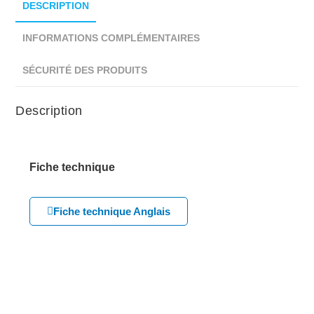
DESCRIPTION
INFORMATIONS COMPLÉMENTAIRES
SÉCURITÉ DES PRODUITS
Description
Fiche technique
Fiche technique Anglais