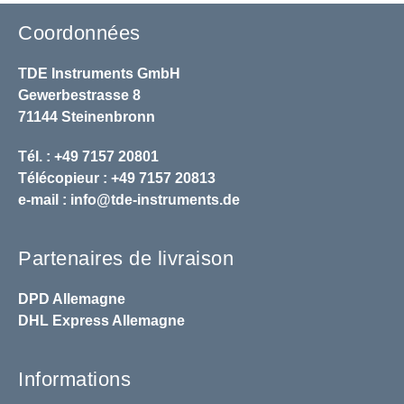
Coordonnées
TDE Instruments GmbH
Gewerbestrasse 8
71144 Steinenbronn
Tél. : +49 7157 20801
Télécopieur : +49 7157 20813
e-mail :
info@tde-instruments.de
Partenaires de livraison
DPD
Allemagne
DHL
Express Allemagne
Informations