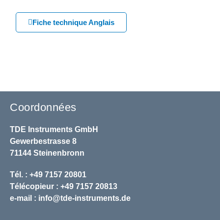
Fiche technique Anglais
Coordonnées
TDE Instruments GmbH
Gewerbestrasse 8
71144 Steinenbronn
Tél. : +49 7157 20801
Télécopieur : +49 7157 20813
e-mail :
info@tde-instruments.de