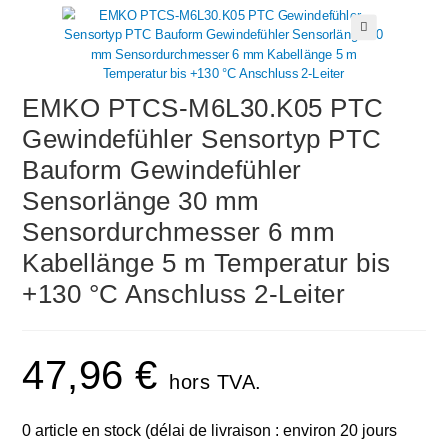
🔍
EMKO PTCS-M6L30.K05 PTC
Gewindefühler Sensortyp PTC
Bauform Gewindefühler
Sensorlänge 30 mm
Sensordurchmesser 6 mm
Kabellänge 5 m Temperatur bis
+130 °C Anschluss 2-Leiter
47,96
€
hors TVA.
0 article en stock (délai de livraison : environ 20 jours