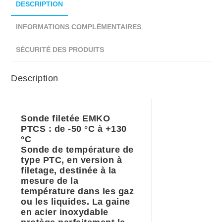
DESCRIPTION
INFORMATIONS COMPLÉMENTAIRES
SÉCURITÉ DES PRODUITS
Description
Sonde filetée EMKO
PTCS : de -50 °C à +130
°C
Sonde de température de
type PTC, en version à
filetage, destinée à la
mesure de la
température dans les gaz
ou les liquides. La gaine
en acier inoxydable