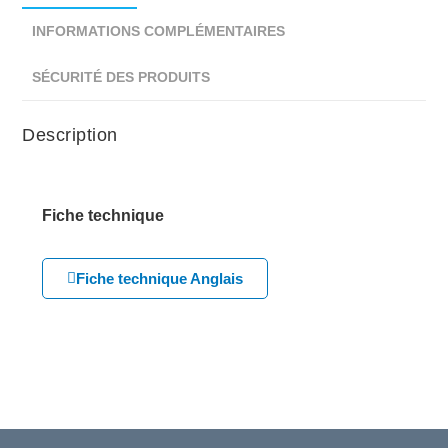
INFORMATIONS COMPLÉMENTAIRES
SÉCURITÉ DES PRODUITS
Description
Fiche technique
Fiche technique Anglais