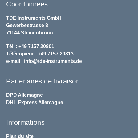
Coordonnées
TDE Instruments GmbH
Gewerbestrasse 8
71144 Steinenbronn
Tél. : +49 7157 20801
Télécopieur : +49 7157 20813
e-mail :
info@tde-instruments.de
Partenaires de livraison
DPD
Allemagne
DHL
Express Allemagne
Informations
Plan du site