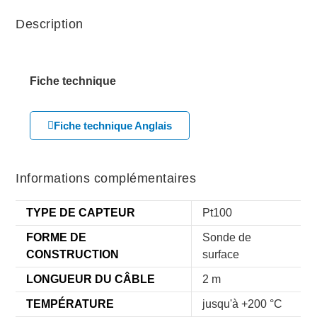
Description
Fiche technique
Fiche technique Anglais
Informations complémentaires
TYPE DE CAPTEUR
Pt100
FORME DE
Sonde de
CONSTRUCTION
surface
LONGUEUR DU CÂBLE
2 m
TEMPÉRATURE
jusqu'à +200 °C