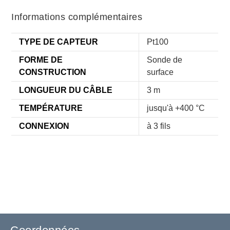
Informations complémentaires
TYPE DE CAPTEUR
Pt100
FORME DE
Sonde de
CONSTRUCTION
surface
LONGUEUR DU CÂBLE
3 m
TEMPÉRATURE
jusqu'à +400 °C
CONNEXION
à 3 fils