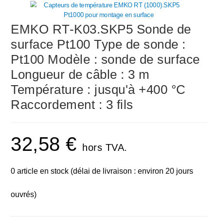
EMKO RT-K03.SKP5 Sonde de
surface Pt100 Type de sonde :
Pt100 Modèle : sonde de surface
Longueur de câble : 3 m
Température : jusqu'à +400 °C
Raccordement : 3 fils
32,58
€
hors TVA.
0 article en stock (délai de livraison : environ 20 jours
ouvrés)