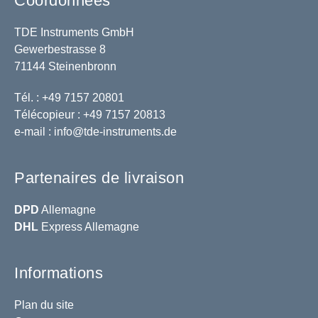
Coordonnées
TDE Instruments GmbH
Gewerbestrasse 8
71144 Steinenbronn
Tél. : +49 7157 20801
Télécopieur : +49 7157 20813
e-mail :
info@tde-instruments.de
Partenaires de livraison
DPD
Allemagne
DHL
Express Allemagne
Informations
Plan du site