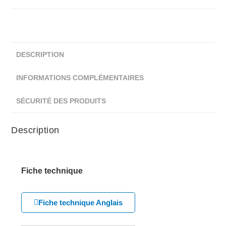
DESCRIPTION
INFORMATIONS COMPLÉMENTAIRES
SÉCURITÉ DES PRODUITS
Description
Fiche technique
Fiche technique Anglais