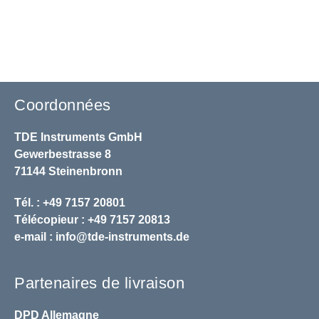
Coordonnées
TDE Instruments GmbH
Gewerbestrasse 8
71144 Steinenbronn
Tél. : +49 7157 20801
Télécopieur : +49 7157 20813
e-mail :
info@tde-instruments.de
Partenaires de livraison
DPD
Allemagne