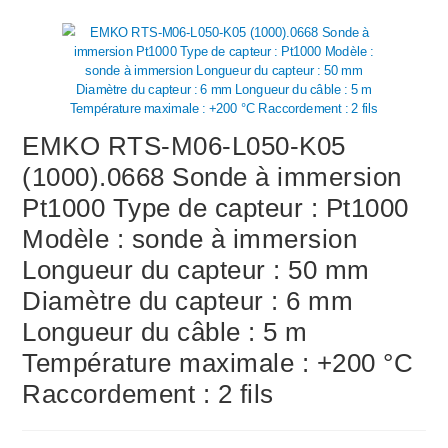
EMKO RTS-M06-L050-K05
(1000).0668 Sonde à immersion
Pt1000 Type de capteur : Pt1000
Modèle : sonde à immersion
Longueur du capteur : 50 mm
Diamètre du capteur : 6 mm
Longueur du câble : 5 m
Température maximale : +200 °C
Raccordement : 2 fils