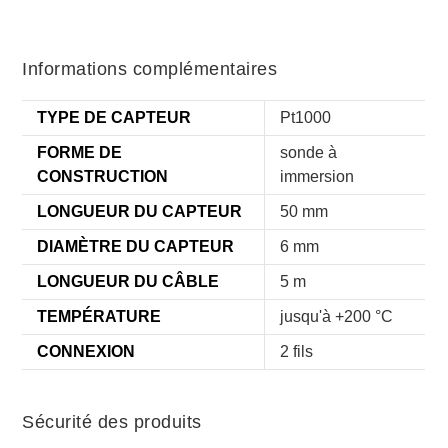
Informations complémentaires
TYPE DE CAPTEUR
Pt1000
FORME DE
sonde à
CONSTRUCTION
immersion
LONGUEUR DU CAPTEUR
50 mm
DIAMÈTRE DU CAPTEUR
6 mm
LONGUEUR DU CÂBLE
5 m
TEMPÉRATURE
jusqu'à +200 °C
CONNEXION
2 fils
Sécurité des produits