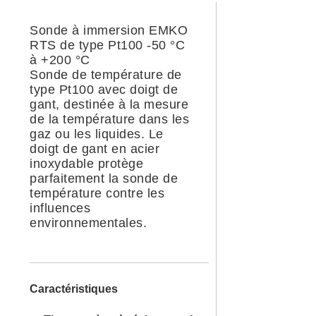
Sonde à immersion EMKO
RTS de type Pt100 -50 °C
à +200 °C
Sonde de température de
type Pt100 avec doigt de
gant, destinée à la mesure
de la température dans les
gaz ou les liquides. Le
doigt de gant en acier
inoxydable protège
parfaitement la sonde de
température contre les
influences
environnementales.
Caractéristiques