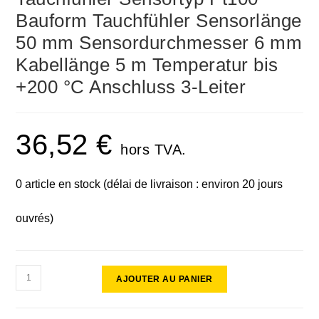
Bauform Tauchfühler Sensorlänge
50 mm Sensordurchmesser 6 mm
Kabellänge 5 m Temperatur bis
+200 °C Anschluss 3-Leiter
36,52
€
hors TVA.
0 article en stock (délai de livraison : environ 20 jours
ouvrés)
AJOUTER AU PANIER