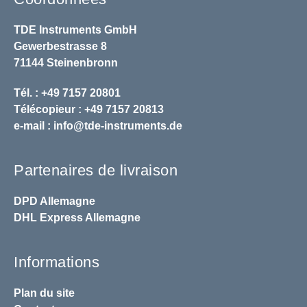
TDE Instruments GmbH
Gewerbestrasse 8
71144 Steinenbronn
Tél. : +49 7157 20801
Télécopieur : +49 7157 20813
e-mail :
info@tde-instruments.de
Partenaires de livraison
DPD
Allemagne
DHL
Express Allemagne
Informations
Plan du site