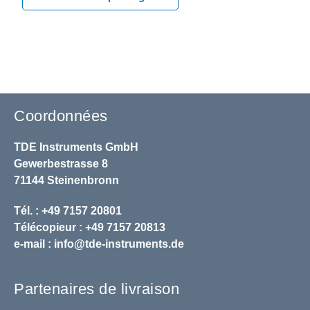
Coordonnées
TDE Instruments GmbH
Gewerbestrasse 8
71144 Steinenbronn
Tél. : +49 7157 20801
Télécopieur : +49 7157 20813
e-mail :
info@tde-instruments.de
Partenaires de livraison