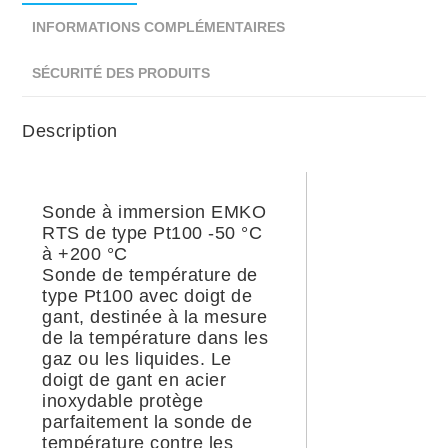
INFORMATIONS COMPLÉMENTAIRES
SÉCURITÉ DES PRODUITS
Description
Sonde à immersion EMKO
RTS de type Pt100 -50 °C
à +200 °C
Sonde de température de
type Pt100 avec doigt de
gant, destinée à la mesure
de la température dans les
gaz ou les liquides. Le
doigt de gant en acier
inoxydable protège
parfaitement la sonde de
température contre les