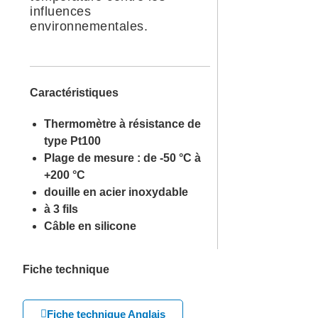
influences
environnementales.
Caractéristiques
Thermomètre à résistance de
type Pt100
Plage de mesure : de -50 °C à
+200 °C
douille en acier inoxydable
à 3 fils
Câble en silicone
Fiche technique
Fiche technique Anglais