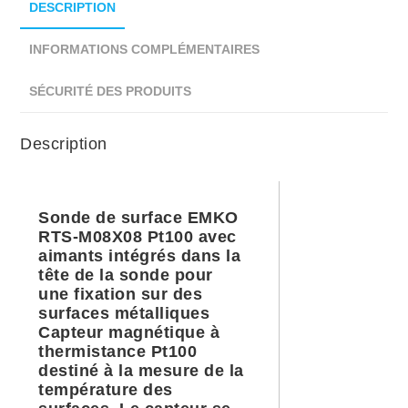
DESCRIPTION
INFORMATIONS COMPLÉMENTAIRES
SÉCURITÉ DES PRODUITS
Description
Sonde de surface EMKO
RTS-M08X08 Pt100 avec
aimants intégrés dans la
tête de la sonde pour
une fixation sur des
surfaces métalliques
Capteur magnétique à
thermistance Pt100
destiné à la mesure de la
température des