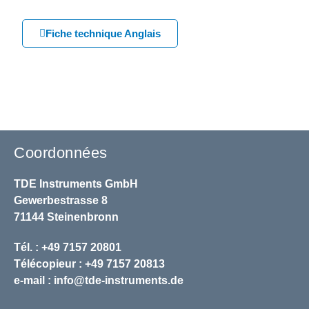
Fiche technique Anglais
Coordonnées
TDE Instruments GmbH
Gewerbestrasse 8
71144 Steinenbronn
Tél. : +49 7157 20801
Télécopieur : +49 7157 20813
e-mail :
info@tde-instruments.de