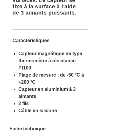
surfaces. Le capteur se
fixe à la surface à l'aide
de 3 aimants puissants.
Caractéristiques
Capteur magnétique de type
thermomètre à résistance
Pt100
Plage de mesure : de -50 °C à
+200 °C
Capteur en aluminium à 3
aimants
2 fils
Câble en silicone
Fiche technique