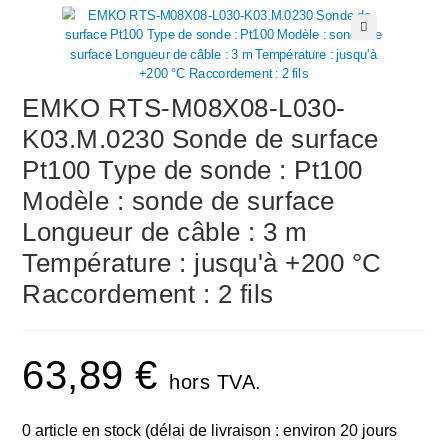
🔍
EMKO RTS-M08X08-L030-
K03.M.0230 Sonde de surface
Pt100 Type de sonde : Pt100
Modèle : sonde de surface
Longueur de câble : 3 m
Température : jusqu'à +200 °C
Raccordement : 2 fils
63,89
€
hors TVA.
0 article en stock (délai de livraison : environ 20 jours