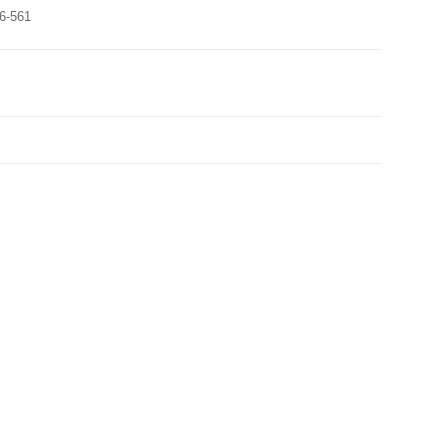
6-561