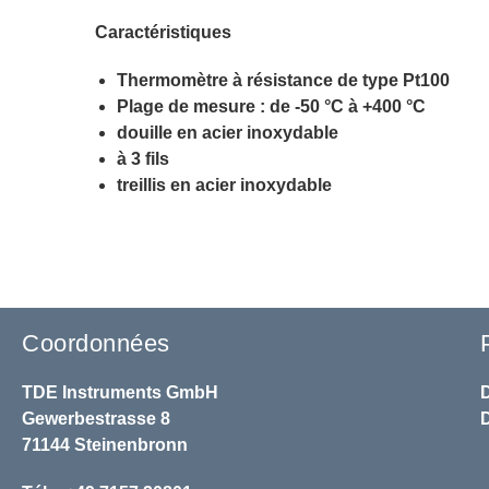
Caractéristiques
Thermomètre à résistance de type Pt100
Plage de mesure : de -50 °C à +400 °C
douille en acier inoxydable
à 3 fils
treillis en acier inoxydable
Coordonnées
TDE Instruments GmbH
Gewerbestrasse 8
71144 Steinenbronn