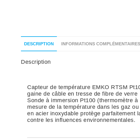
DESCRIPTION
INFORMATIONS COMPLÉMENTAIRE
Description
Capteur de température EMKO RTSM Pt100
gaine de câble en tresse de fibre de verre
Sonde à immersion Pt100 (thermomètre à r
mesure de la température dans les gaz ou l
en acier inoxydable protège parfaitement 
contre les influences environnementales.