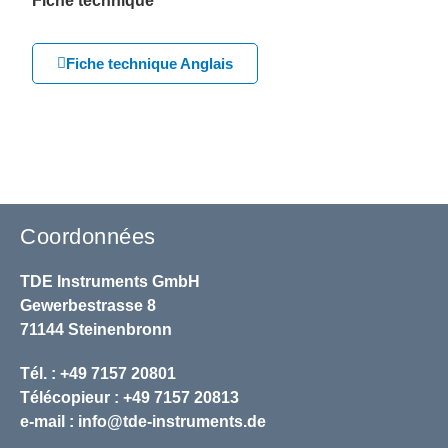
Fiche technique
Fiche technique Anglais
Coordonnées
TDE Instruments GmbH
Gewerbestrasse 8
71144 Steinenbronn
Tél. : +49 7157 20801
Télécopieur : +49 7157 20813
e-mail :
info@tde-instruments.de