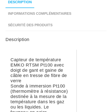
DESCRIPTION
INFORMATIONS COMPLÉMENTAIRES
SÉCURITÉ DES PRODUITS
Description
Capteur de température
EMKO RTSM Pt100 avec
doigt de gant et gaine de
câble en tresse de fibre de
verre
Sonde à immersion Pt100
(thermomètre à résistance)
destinée à la mesure de la
température dans les gaz
ou les liquides. Le