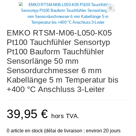
🔍
EMKO RTSM-M06-L050-K05
Pt100 Tauchfühler Sensortyp
Pt100 Bauform Tauchfühler
Sensorlänge 50 mm
Sensordurchmesser 6 mm
Kabellänge 5 m Temperatur bis
+400 °C Anschluss 3-Leiter
39,95
€
hors TVA.
0 article en stock (délai de livraison : environ 20 jours