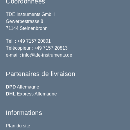
Coordonnées
TDE Instruments GmbH
Gewerbestrasse 8
71144 Steinenbronn
Tél. : +49 7157 20801
Télécopieur : +49 7157 20813
e-mail :
info@tde-instruments.de
Partenaires de livraison
DPD
Allemagne
DHL
Express Allemagne
Informations
Plan du site