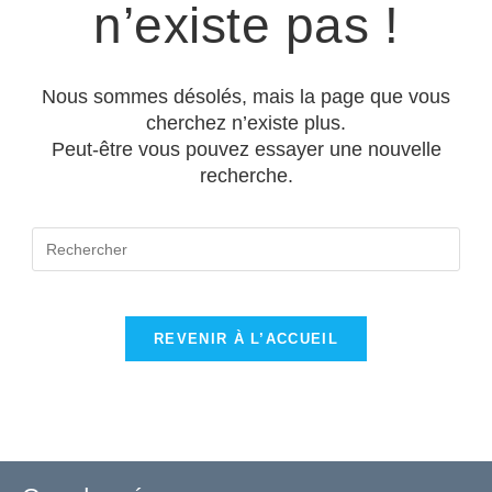
n’existe pas !
Nous sommes désolés, mais la page que vous
cherchez n’existe plus.
Peut-être vous pouvez essayer une nouvelle
recherche.
REVENIR À L’ACCUEIL