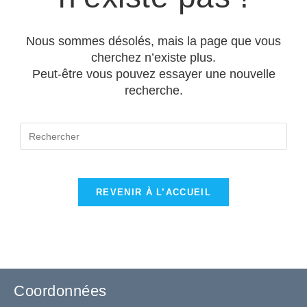
Nous sommes désolés, mais la page que vous
cherchez n’existe plus.
Peut-être vous pouvez essayer une nouvelle
recherche.
REVENIR À L’ACCUEIL
Coordonnées