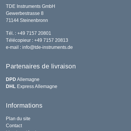
TDE Instruments GmbH
Gewerbestrasse 8
71144 Steinenbronn
Tél. : +49 7157 20801
Télécopieur : +49 7157 20813
e-mail :
info@tde-instruments.de
Partenaires de livraison
DPD
Allemagne
DHL
Express Allemagne
Informations
Plan du site
Contact