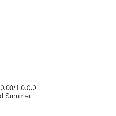
.00/1.0.0.0
und Summer