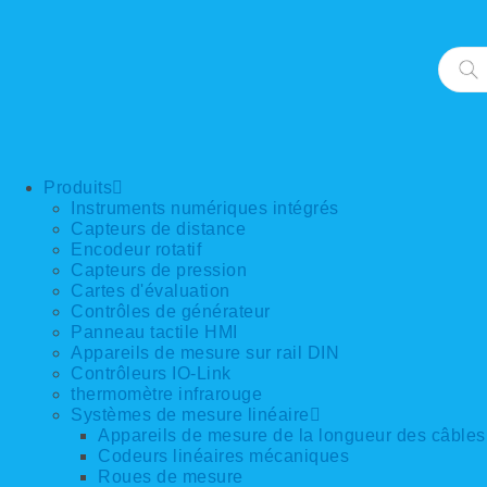
Produits
Instruments numériques intégrés
Capteurs de distance
Encodeur rotatif
Capteurs de pression
Cartes d'évaluation
Contrôles de générateur
Panneau tactile HMI
Appareils de mesure sur rail DIN
Contrôleurs IO-Link
thermomètre infrarouge
Systèmes de mesure linéaire
Appareils de mesure de la longueur des câbles
Codeurs linéaires mécaniques
Roues de mesure