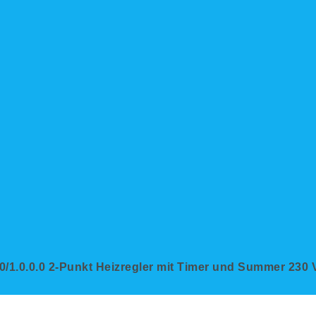
/1.0.0.0 2-Punkt Heizregler mit Timer und Summer 230