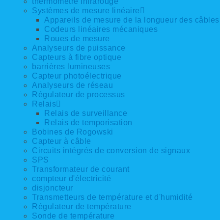
thermomètre infrarouge
Systèmes de mesure linéaire
Appareils de mesure de la longueur des câbles
Codeurs linéaires mécaniques
Roues de mesure
Analyseurs de puissance
Capteurs à fibre optique
barrières lumineuses
Capteur photoélectrique
Analyseurs de réseau
Régulateur de processus
Relais
Relais de surveillance
Relais de temporisation
Bobines de Rogowski
Capteur à câble
Circuits intégrés de conversion de signaux
SPS
Transformateur de courant
compteur d'électricité
disjoncteur
Transmetteurs de température et d'humidité
Régulateur de température
Sonde de température