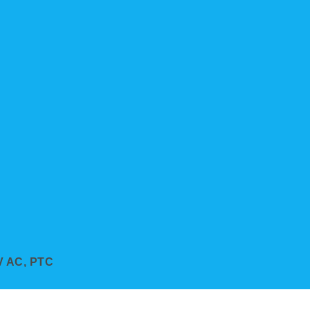
 V AC, PTC