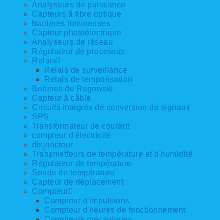
Analyseurs de puissance
Capteurs à fibre optique
barrières lumineuses
Capteur photoélectrique
Analyseurs de réseau
Régulateur de processus
Relais
Relais de surveillance
Relais de temporisation
Bobines de Rogowski
Capteur à câble
Circuits intégrés de conversion de signaux
SPS
Transformateur de courant
compteur d'électricité
disjoncteur
Transmetteurs de température et d'humidité
Régulateur de température
Sonde de température
Capteur de déplacement
Compteur
Compteur d'impulsions
Compteur d'heures de fonctionnement
Compteurs mécaniques