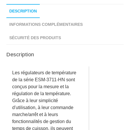
DESCRIPTION
INFORMATIONS COMPLÉMENTAIRES
SÉCURITÉ DES PRODUITS
Description
Les régulateurs de température
de la série ESM-3711-HN sont
conçus pour la mesure et la
régulation de la température.
Grâce à leur simplicité
d'utilisation, à leur commande
marche/arrêt et à leurs
fonctionnalités de gestion du
temps de cuisson, ils peuvent