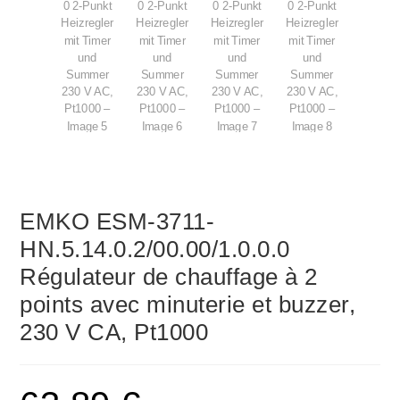
EMKO ESM-3711-
HN.5.14.0.2/00.00/1.0.0.0
Régulateur de chauffage à 2
points avec minuterie et buzzer,
230 V CA, Pt1000