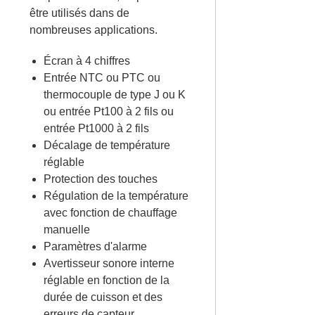
être utilisés dans de
nombreuses applications.
Écran à 4 chiffres
Entrée NTC ou PTC ou
thermocouple de type J ou K
ou entrée Pt100 à 2 fils ou
entrée Pt1000 à 2 fils
Décalage de température
réglable
Protection des touches
Régulation de la température
avec fonction de chauffage
manuelle
Paramètres d'alarme
Avertisseur sonore interne
réglable en fonction de la
durée de cuisson et des
erreurs de capteur