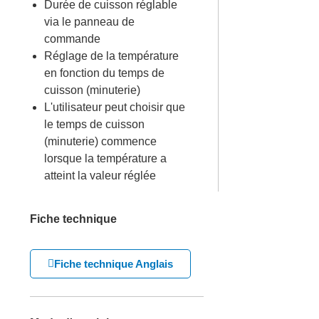
Durée de cuisson réglable
via le panneau de
commande
Réglage de la température
en fonction du temps de
cuisson (minuterie)
L'utilisateur peut choisir que
le temps de cuisson
(minuterie) commence
lorsque la température a
atteint la valeur réglée
Fiche technique
Fiche technique Anglais