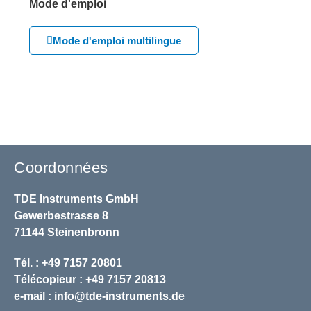
Mode d'emploi
Mode d'emploi multilingue
Coordonnées
TDE Instruments GmbH
Gewerbestrasse 8
71144 Steinenbronn
Tél. : +49 7157 20801
Télécopieur : +49 7157 20813
e-mail :
info@tde-instruments.de