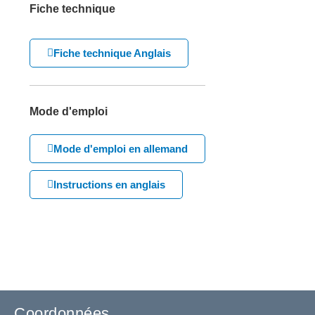
Fiche technique
Fiche technique Anglais
Mode d'emploi
Mode d'emploi en allemand
Instructions en anglais
Coordonnées