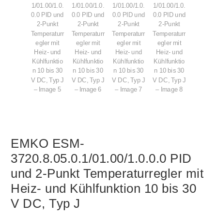
EMKO ESM-
3720.8.05.0.1/01.00/1.0.0.0 PID
und 2-Punkt Temperaturregler mit
Heiz- und Kühlfunktion 10 bis 30
V DC, Typ J