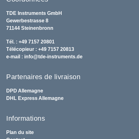
TDE Instruments GmbH
Gewerbestrasse 8
71144 Steinenbronn
Tél. : +49 7157 20801
Télécopieur : +49 7157 20813
e-mail :
info@tde-instruments.de
Partenaires de livraison
DPD
Allemagne
DHL
Express Allemagne
Informations
Plan du site