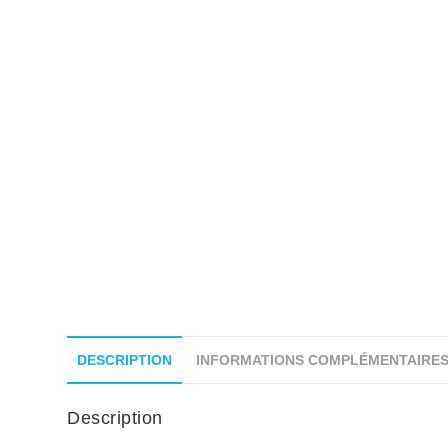
DESCRIPTION
INFORMATIONS COMPLÉMENTAIRE
Description