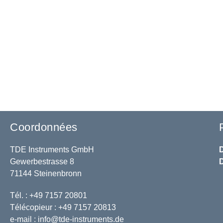
Coordonnées
TDE Instruments GmbH
Gewerbestrasse 8
71144 Steinenbronn
Tél. : +49 7157 20801
Télécopieur : +49 7157 20813
e-mail :
info@tde-instruments.de