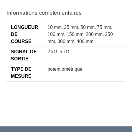
Informations complémentaires
LONGUEUR
10 mm, 25 mm, 50 mm, 75 mm,
DE
100 mm, 150 mm, 200 mm, 250
COURSE
mm, 300 mm, 400 mm
SIGNAL DE
2 kΩ, 5 kΩ
SORTIE
TYPE DE
potentiométrique
MESURE