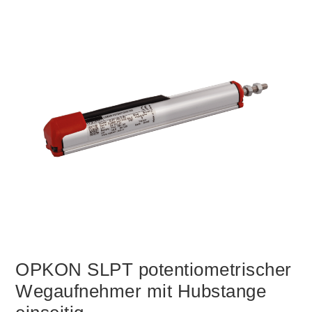
OPKON SLPT potentiometrischer
Wegaufnehmer mit Hubstange