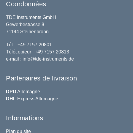
Coordonnées
TDE Instruments GmbH
Gewerbestrasse 8
71144 Steinenbronn
Tél. : +49 7157 20801
Télécopieur : +49 7157 20813
e-mail :
info@tde-instruments.de
Partenaires de livraison
DPD
Allemagne
DHL
Express Allemagne
Informations
Plan du site