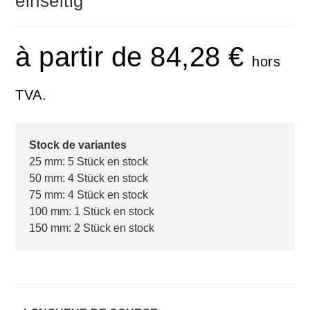
einseitig
à partir de
84,28
€
hors
TVA.
Stock de variantes
25 mm: 5 Stück en stock
50 mm: 4 Stück en stock
75 mm: 4 Stück en stock
100 mm: 1 Stück en stock
150 mm: 2 Stück en stock