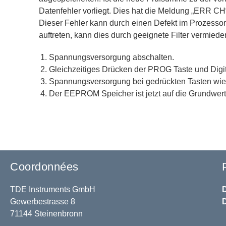
Datenfehler vorliegt. Dies hat die Meldung „ERR CH“ 
Dieser Fehler kann durch einen Defekt im Prozesso
auftreten, kann dies durch geeignete Filter vermiede
Spannungsversorgung abschalten.
Gleichzeitiges Drücken der PROG Taste und Digit
Spannungsversorgung bei gedrückten Tasten wiede
Der EEPROM Speicher ist jetzt auf die Grundwer
Coordonnées
TDE Instruments GmbH
Gewerbestrasse 8
71144 Steinenbronn