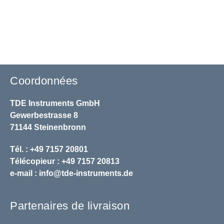
Coordonnées
TDE Instruments GmbH
Gewerbestrasse 8
71144 Steinenbronn
Tél. : +49 7157 20801
Télécopieur : +49 7157 20813
e-mail :
info@tde-instruments.de
Partenaires de livraison