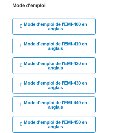
Mode d'emploi
Mode d'emploi de l'EMI-400 en
anglais
Mode d'emploi de l'EMI-410 en
anglais
Mode d'emploi de l'EMI-420 en
anglais
Mode d'emploi de l'EMI-430 en
anglais
Mode d'emploi de l'EMI-440 en
anglais
Mode d'emploi de l'EMI-450 en
anglais