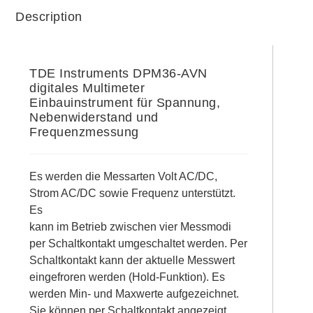
Description
TDE Instruments DPM36-AVN
digitales Multimeter
Einbauinstrument für Spannung,
Nebenwiderstand und
Frequenzmessung
Es werden die Messarten Volt AC/DC,
Strom AC/DC sowie Frequenz unterstützt.
Es
kann im Betrieb zwischen vier Messmodi
per Schaltkontakt umgeschaltet werden. Per
Schaltkontakt kann der aktuelle Messwert
eingefroren werden (Hold-Funktion). Es
werden Min- und Maxwerte aufgezeichnet.
Sie können per Schaltkontakt angezeigt