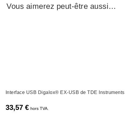
Vous aimerez peut-être aussi…
Interface USB Digalox® EX-USB de TDE Instruments
33,57
€
hors TVA.