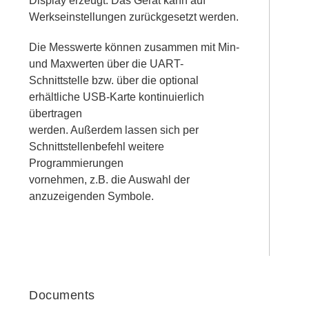
Display erzeugt. Das Gerät kann auf
Werkseinstellungen zurückgesetzt werden.
Die Messwerte können zusammen mit Min-
und Maxwerten über die UART-
Schnittstelle bzw. über die optional
erhältliche USB-Karte kontinuierlich
übertragen
werden. Außerdem lassen sich per
Schnittstellenbefehl weitere
Programmierungen
vornehmen, z.B. die Auswahl der
anzuzeigenden Symbole.
Documents