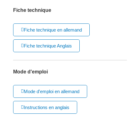
Fiche technique
Fiche technique en allemand
Fiche technique Anglais
Mode d'emploi
Mode d'emploi en allemand
Instructions en anglais