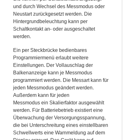
und durch Wechsel des Messmodus oder
Neustart zurückgesetzt werden. Die
Hintergrundbeleuchtung kann per
Schaltkontakt an- oder ausgeschaltet
werden.
Ein per Steckbrücke bedienbares
Programmiermenü erlaubt weitere
Einstellungen. Der Vollauschlag der
Balkenanzeige kann je Messmodus
programmiert werden. Die Messart kann für
jeden Messmodus geändert werden.
Außerdem kann für jeden
Messmodus ein Skalierfaktor ausgewählt
werden. Für Batteriebetrieb existiert eine
Überwachung der Versorgungsspannung,
die bei Unterschreitung eines einstellbaren
Schwellwerts eine Warnmeldung auf dem