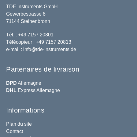
TDE Instruments GmbH
Gewerbestrasse 8
71144 Steinenbronn
Tél. : +49 7157 20801
Télécopieur : +49 7157 20813
e-mail :
info@tde-instruments.de
Partenaires de livraison
DPD
Allemagne
DHL
Express Allemagne
Informations
Plan du site
Contact