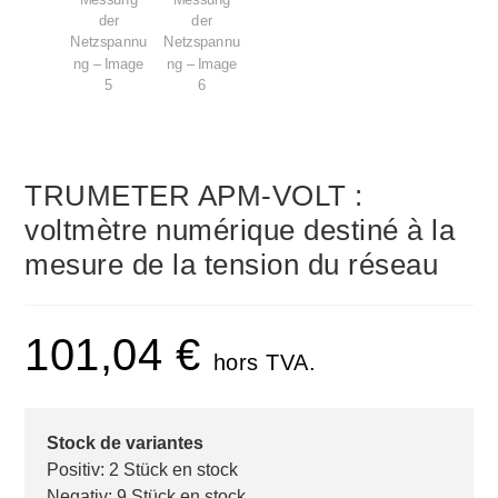
TRUMETER APM-VOLT :
voltmètre numérique destiné à la
mesure de la tension du réseau
101,04
€
hors TVA.
Stock de variantes
Positiv: 2 Stück en stock
Negativ: 9 Stück en stock