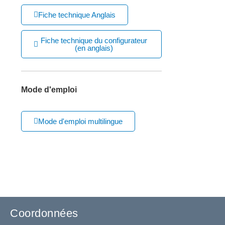
Fiche technique Anglais
Fiche technique du configurateur
(en anglais)
Mode d'emploi
Mode d'emploi multilingue
Coordonnées