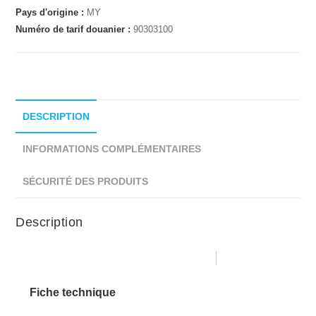
Pays d'origine :
MY
Numéro de tarif douanier :
90303100
DESCRIPTION
INFORMATIONS COMPLÉMENTAIRES
SÉCURITÉ DES PRODUITS
Description
Fiche technique