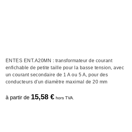
ENTES ENT.A20MN : transformateur de courant
enfichable de petite taille pour la basse tension, avec
un courant secondaire de 1 A ou 5 A, pour des
conducteurs d'un diamètre maximal de 20 mm
15,58
€
à partir de
hors TVA.