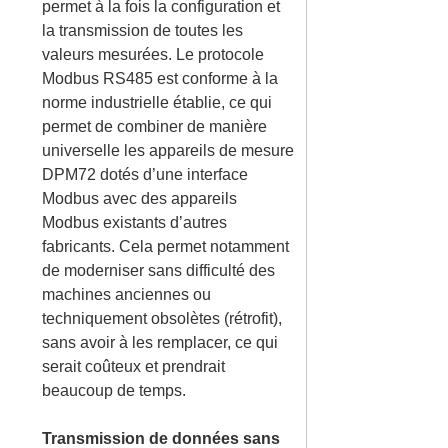
permet à la fois la configuration et
la transmission de toutes les
valeurs mesurées. Le protocole
Modbus RS485 est conforme à la
norme industrielle établie, ce qui
permet de combiner de manière
universelle les appareils de mesure
DPM72 dotés d’une interface
Modbus avec des appareils
Modbus existants d’autres
fabricants. Cela permet notamment
de moderniser sans difficulté des
machines anciennes ou
techniquement obsolètes (rétrofit),
sans avoir à les remplacer, ce qui
serait coûteux et prendrait
beaucoup de temps.
Transmission de données sans