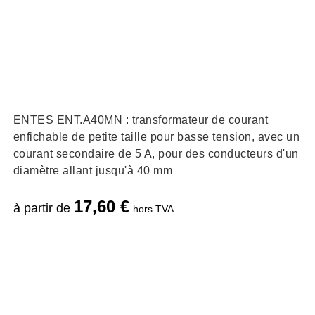
ENTES ENT.A40MN : transformateur de courant
enfichable de petite taille pour basse tension, avec un
courant secondaire de 5 A, pour des conducteurs d'un
diamètre allant jusqu'à 40 mm
17,60
€
à partir de
hors TVA.