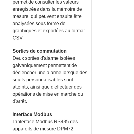
permet de consulter les valeurs
enregistrées dans la mémoire de
mesure, qui peuvent ensuite être
analysées sous forme de
graphiques et exportées au format
CSV.
Sorties de commutation
Deux sorties d'alarme isolées
galvaniquement permettent de
déclencher une alarme lorsque des
seuils personnalisables sont
atteints, ainsi que d'effectuer des
opérations de mise en marche ou
d'arrêt.
Interface Modbus
L'interface Modbus RS485 des
appareils de mesure DPM72