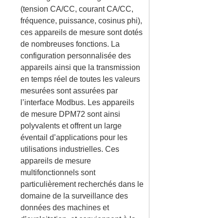
(tension CA/CC, courant CA/CC,
fréquence, puissance, cosinus phi),
ces appareils de mesure sont dotés
de nombreuses fonctions. La
configuration personnalisée des
appareils ainsi que la transmission
en temps réel de toutes les valeurs
mesurées sont assurées par
l’interface Modbus. Les appareils
de mesure DPM72 sont ainsi
polyvalents et offrent un large
éventail d’applications pour les
utilisations industrielles. Ces
appareils de mesure
multifonctionnels sont
particulièrement recherchés dans le
domaine de la surveillance des
données des machines et