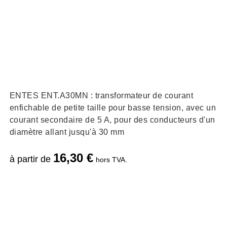
ENTES ENT.A30MN : transformateur de courant
enfichable de petite taille pour basse tension, avec un
courant secondaire de 5 A, pour des conducteurs d'un
diamètre allant jusqu'à 30 mm
16,30
€
à partir de
hors TVA.