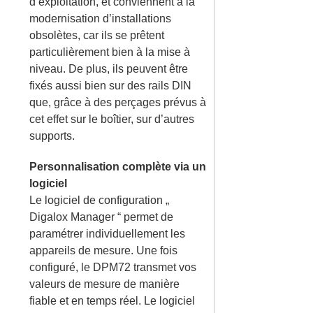
d’exploitation, et conviennent à la
modernisation d’installations
obsolètes, car ils se prêtent
particulièrement bien à la mise à
niveau. De plus, ils peuvent être
fixés aussi bien sur des rails DIN
que, grâce à des perçages prévus à
cet effet sur le boîtier, sur d’autres
supports.
Personnalisation complète via un
logiciel
Le logiciel de configuration „
Digalox Manager “ permet de
paramétrer individuellement les
appareils de mesure. Une fois
configuré, le DPM72 transmet vos
valeurs de mesure de manière
fiable et en temps réel. Le logiciel