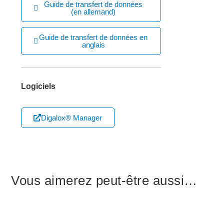
Guide de transfert de données
(en allemand)
Guide de transfert de données en
anglais
Logiciels
Digalox® Manager
Vous aimerez peut-être aussi…