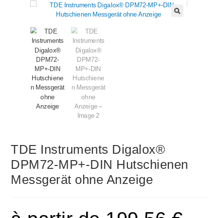
🔍
TDE Instruments Digalox®
DPM72-MP+-DIN Hutschienen
Messgerät ohne Anzeige