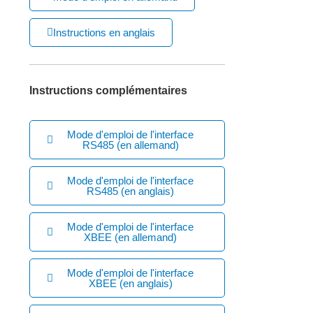
Instructions en anglais
Instructions complémentaires
Mode d'emploi de l'interface
RS485 (en allemand)
Mode d'emploi de l'interface
RS485 (en anglais)
Mode d'emploi de l'interface
XBEE (en allemand)
Mode d'emploi de l'interface
XBEE (en anglais)