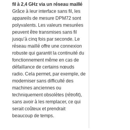
fil à 2,4 GHz via un réseau maillé
Grâce à leur interface sans fil, les
appareils de mesure DPM72 sont
polyvalents. Les valeurs mesurées
peuvent être transmises sans fil
jusqu’à cinq fois par seconde. Le
réseau maillé offre une connexion
robuste qui garantit la continuité du
fonctionnement même en cas de
défaillance de certains nœuds
radio. Cela permet, par exemple, de
moderniser sans difficulté des
machines anciennes ou
techniquement obsolètes (rétrofit),
sans avoir à les remplacer, ce qui
serait coûteux et prendrait
beaucoup de temps.