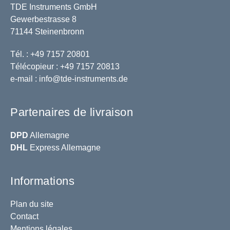
TDE Instruments GmbH
Gewerbestrasse 8
71144 Steinenbronn
Tél. : +49 7157 20801
Télécopieur : +49 7157 20813
e-mail :
info@tde-instruments.de
Partenaires de livraison
DPD
Allemagne
DHL
Express Allemagne
Informations
Plan du site
Contact
Mentions légales