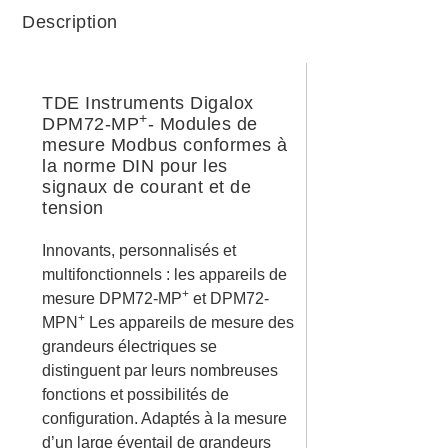
Description
TDE Instruments Digalox
+
DPM72-MP
- Modules de
mesure Modbus conformes à
la norme DIN pour les
signaux de courant et de
tension
Innovants, personnalisés et
multifonctionnels : les appareils de
+
mesure DPM72-MP
et DPM72-
+
MPN
Les appareils de mesure des
grandeurs électriques se
distinguent par leurs nombreuses
fonctions et possibilités de
configuration. Adaptés à la mesure
d’un large éventail de grandeurs