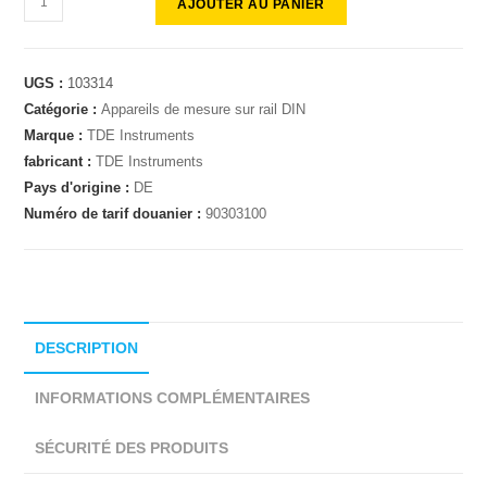
AJOUTER AU PANIER
UGS :
103314
Catégorie :
Appareils de mesure sur rail DIN
Marque :
TDE Instruments
fabricant :
TDE Instruments
Pays d'origine :
DE
Numéro de tarif douanier :
90303100
DESCRIPTION
INFORMATIONS COMPLÉMENTAIRES
SÉCURITÉ DES PRODUITS