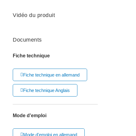
Vidéo du produit
Documents
Fiche technique
Fiche technique en allemand
Fiche technique Anglais
Mode d'emploi
Mode d'emploi en allemand