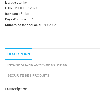
Marque :
Emko
GTIN :
2050007622369
fabricant :
Emko
Pays d'origine :
TR
Numéro de tarif douanier :
90321020
DESCRIPTION
INFORMATIONS COMPLÉMENTAIRES
SÉCURITÉ DES PRODUITS
Description