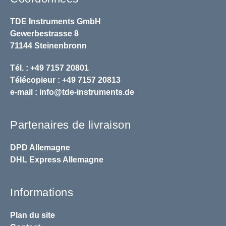
TDE Instruments GmbH
Gewerbestrasse 8
71144 Steinenbronn
Tél. : +49 7157 20801
Télécopieur : +49 7157 20813
e-mail :
info@tde-instruments.de
Partenaires de livraison
DPD
Allemagne
DHL
Express Allemagne
Informations
Plan du site