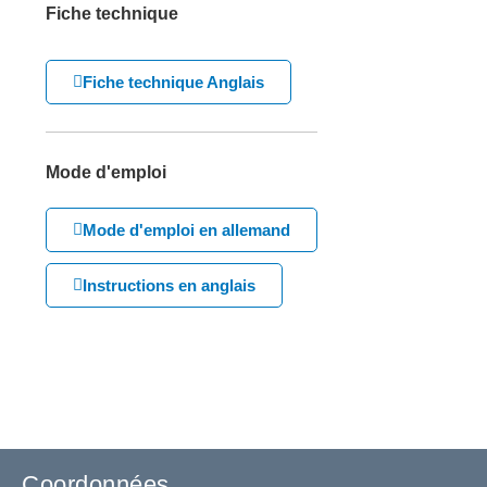
Fiche technique
Fiche technique Anglais
Mode d'emploi
Mode d'emploi en allemand
Instructions en anglais
Coordonnées