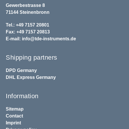
Gewerbestrasse 8
71144 Steinenbronn
Tel.: +49 7157 20801
Fax: +49 7157 20813
E-mail:
info@tde-instruments.de
Shipping partners
DPD
Germany
DHL
Express Germany
Information
Sitemap
Contact
Imprint