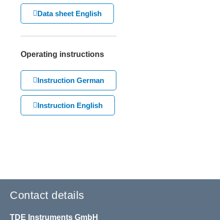
Data sheet English
Operating instructions
Instruction German
Instruction English
Contact details
TDE Instruments GmbH