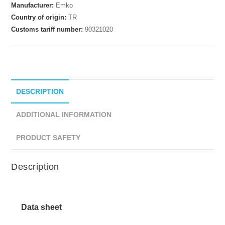
Manufacturer:
Emko
Country of origin:
TR
Customs tariff number:
90321020
DESCRIPTION
ADDITIONAL INFORMATION
PRODUCT SAFETY
Description
Data sheet