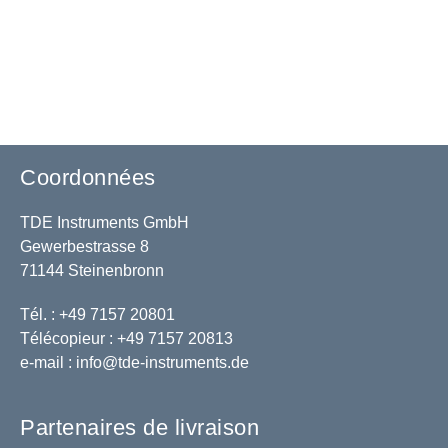
Coordonnées
TDE Instruments GmbH
Gewerbestrasse 8
71144 Steinenbronn
Tél. : +49 7157 20801
Télécopieur : +49 7157 20813
e-mail :
info@tde-instruments.de
Partenaires de livraison