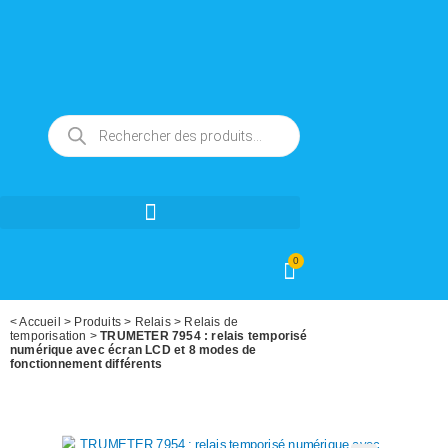
0
<
Accueil
>
Produits
>
Relais
>
Relais de
temporisation
>
TRUMETER 7954 : relais temporisé
numérique avec écran LCD et 8 modes de
fonctionnement différents