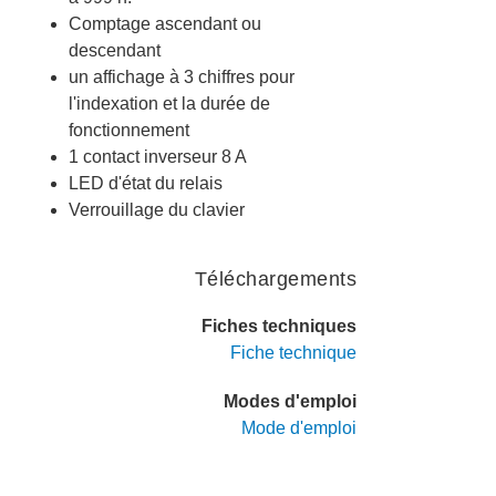
Comptage ascendant ou
descendant
un affichage à 3 chiffres pour
l'indexation et la durée de
fonctionnement
1 contact inverseur 8 A
LED d'état du relais
Verrouillage du clavier
Téléchargements
Fiches techniques
Fiche technique
Modes d'emploi
Mode d'emploi