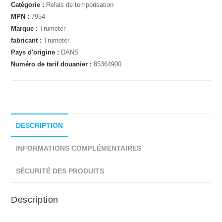
Catégorie :
Relais de temporisation
MPN :
7954
Marque :
Trumeter
fabricant :
Trumeter
Pays d'origine :
DANS
Numéro de tarif douanier :
85364900
DESCRIPTION
INFORMATIONS COMPLÉMENTAIRES
SÉCURITÉ DES PRODUITS
Description