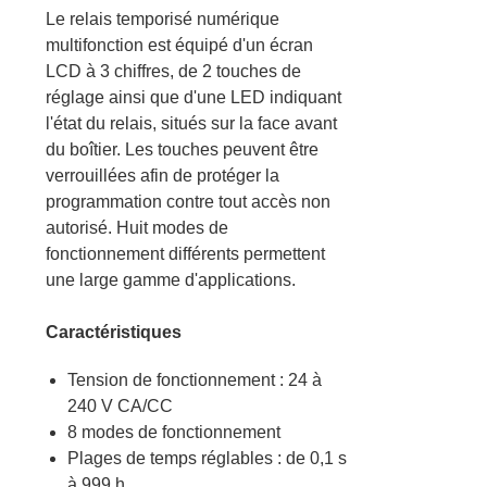
Le relais temporisé numérique
multifonction est équipé d'un écran
LCD à 3 chiffres, de 2 touches de
réglage ainsi que d'une LED indiquant
l'état du relais, situés sur la face avant
du boîtier. Les touches peuvent être
verrouillées afin de protéger la
programmation contre tout accès non
autorisé. Huit modes de
fonctionnement différents permettent
une large gamme d'applications.
Caractéristiques
Tension de fonctionnement : 24 à
240 V CA/CC
8 modes de fonctionnement
Plages de temps réglables : de 0,1 s
à 999 h.