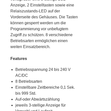
Anzeige, 2 Einstelltasten sowie eine
Relaiszustands-LED auf der
Vorderseite des Gehäuses. Die Tasten
können gesperrt werden um die
Programmierung vor unbefugtem
Zugriff zu schützen. 8 verschiedene
Betriebsarten ermöglichen einen
weiten Einsatzbereich.
Features
Betriebsspannung 24 bis 240 V
AC/DC
8 Betriebsarten
Einstellbare Zeitbereiche 0,1 Sek.
bis 999 Std.
Auf-oder Abwärtszählung
jeweils 3-stellige Anzeige für