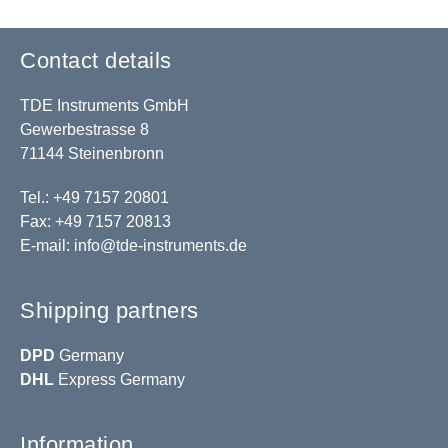
Contact details
TDE Instruments GmbH
Gewerbestrasse 8
71144 Steinenbronn
Tel.: +49 7157 20801
Fax: +49 7157 20813
E-mail:
info@tde-instruments.de
Shipping partners
DPD
Germany
DHL
Express Germany
Information