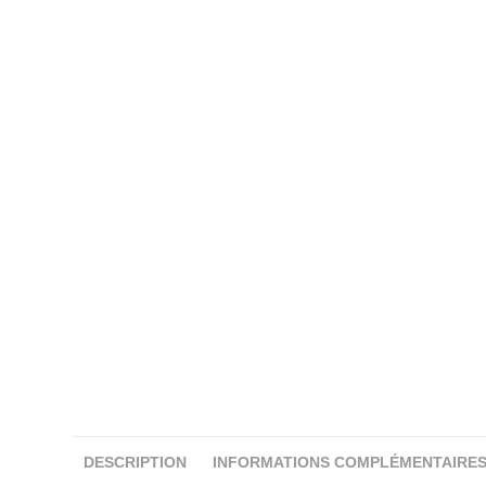
DESCRIPTION
INFORMATIONS COMPLÉMENTAIRE