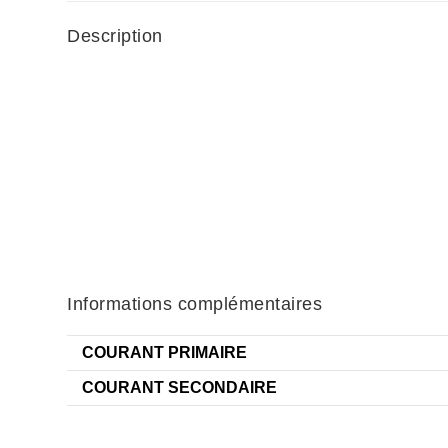
Description
Informations complémentaires
COURANT PRIMAIRE
COURANT SECONDAIRE