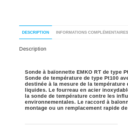
DESCRIPTION
INFORMATIONS COMPLÉMENTAIRE
Description
Sonde à baïonnette EMKO RT de type Pt
Sonde de température de type Pt100 ave
destinée à la mesure de la température 
liquides. Le fourreau en acier inoxydab
la sonde de température contre les infl
environnementales. Le raccord à baïonn
montage ou un remplacement rapide de 