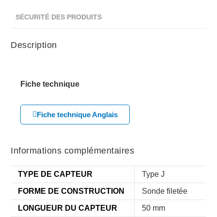
SÉCURITÉ DES PRODUITS
Description
Fiche technique
Fiche technique Anglais
Informations complémentaires
TYPE DE CAPTEUR
Type J
FORME DE CONSTRUCTION
Sonde filetée
LONGUEUR DU CAPTEUR
50 mm