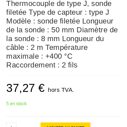
Thermocouple de type J, sonde
filetée Type de capteur : type J
Modèle : sonde filetée Longueur
de la sonde : 50 mm Diamètre de
la sonde : 8 mm Longueur du
câble : 2 m Température
maximale : +400 °C
Raccordement : 2 fils
37,27
€
hors TVA.
5 en stock