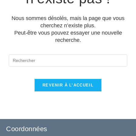
Nous sommes désolés, mais la page que vous
cherchez n’existe plus.
Peut-être vous pouvez essayer une nouvelle
recherche.
REVENIR À L’ACCUEIL
Coordonnées