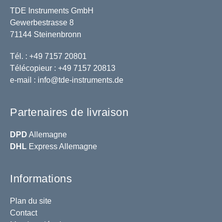
TDE Instruments GmbH
Gewerbestrasse 8
71144 Steinenbronn
Tél. : +49 7157 20801
Télécopieur : +49 7157 20813
e-mail :
info@tde-instruments.de
Partenaires de livraison
DPD
Allemagne
DHL
Express Allemagne
Informations
Plan du site
Contact