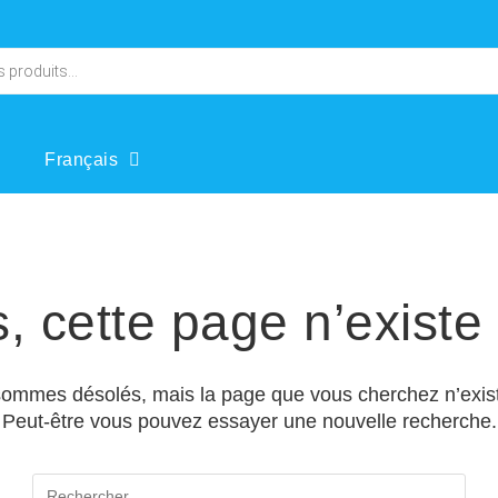
Français
, cette page n’existe 
ommes désolés, mais la page que vous cherchez n’exist
Peut-être vous pouvez essayer une nouvelle recherche.