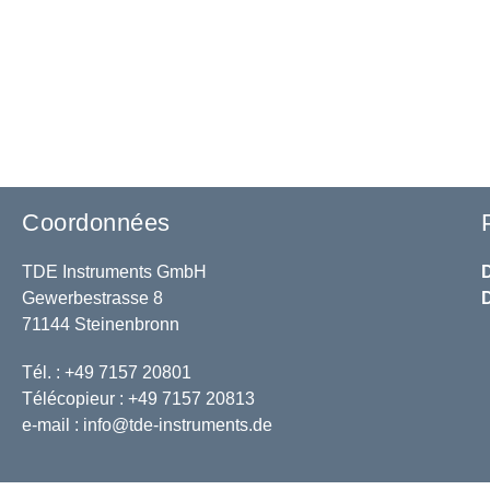
Coordonnées
TDE Instruments GmbH
Gewerbestrasse 8
71144 Steinenbronn
Tél. : +49 7157 20801
Télécopieur : +49 7157 20813
e-mail :
info@tde-instruments.de