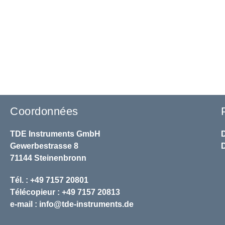
Coordonnées
TDE Instruments GmbH
Gewerbestrasse 8
71144 Steinenbronn
Tél. : +49 7157 20801
Télécopieur : +49 7157 20813
e-mail :
info@tde-instruments.de