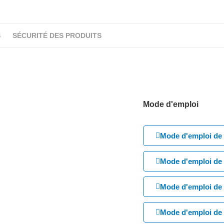
S
SÉCURITÉ DES PRODUITS
Mode d'emploi
Mode d'emploi de 
Mode d'emploi de 
Mode d'emploi de 
Mode d'emploi de 