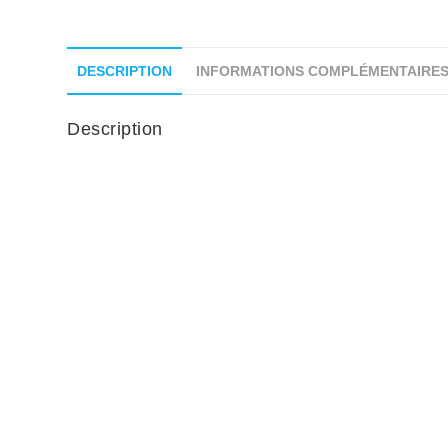
DESCRIPTION
INFORMATIONS COMPLÉMENTAIRE
Description