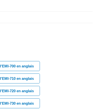
l'EMI-700 en anglais
l'EMI-710 en anglais
l'EMI-720 en anglais
l'EMI-730 en anglais